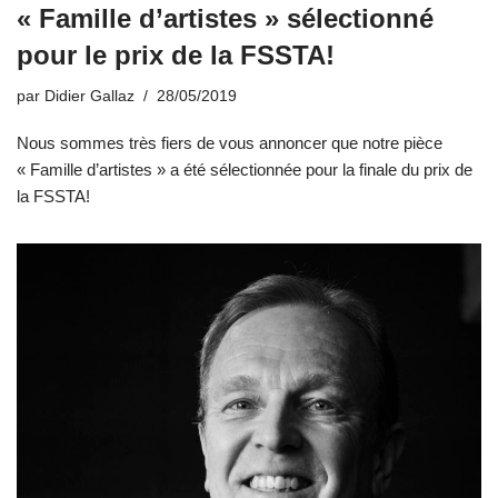
« Famille d’artistes » sélectionné
pour le prix de la FSSTA!
par
Didier Gallaz
28/05/2019
Nous sommes très fiers de vous annoncer que notre pièce
« Famille d’artistes » a été sélectionnée pour la finale du prix de
la FSSTA!