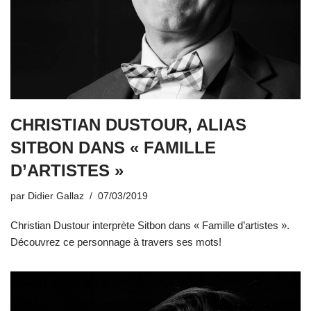
CHRISTIAN DUSTOUR, ALIAS
SITBON DANS « FAMILLE
D’ARTISTES »
par
Didier Gallaz
07/03/2019
Christian Dustour interprète Sitbon dans « Famille d’artistes ».
Découvrez ce personnage à travers ses mots!