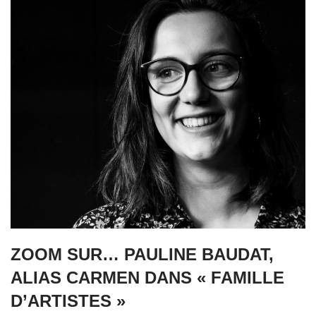
ZOOM SUR… PAULINE BAUDAT,
ALIAS CARMEN DANS « FAMILLE
D’ARTISTES »