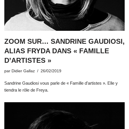
ZOOM SUR… SANDRINE GAUDIOSI,
ALIAS FRYDA DANS « FAMILLE
D’ARTISTES »
par
Didier Gallaz
26/02/2019
Sandrine Gaudiosi vous parle de « Famille d’artistes ». Elle y
tiendra le rôle de Freya.