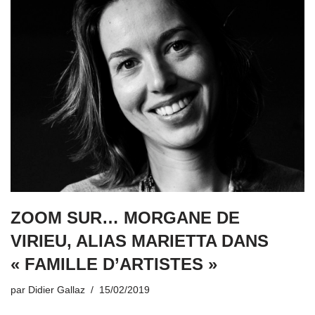
ZOOM SUR… MORGANE DE
VIRIEU, ALIAS MARIETTA DANS
« FAMILLE D’ARTISTES »
par
Didier Gallaz
15/02/2019