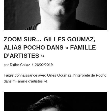
ZOOM SUR… GILLES GOUMAZ,
ALIAS POCHO DANS « FAMILLE
D’ARTISTES »
par
Didier Gallaz
26/02/2019
Faites connaissance avec Gilles Goumaz, l’interprète de Pocho
dans « Famille d’artistes »!